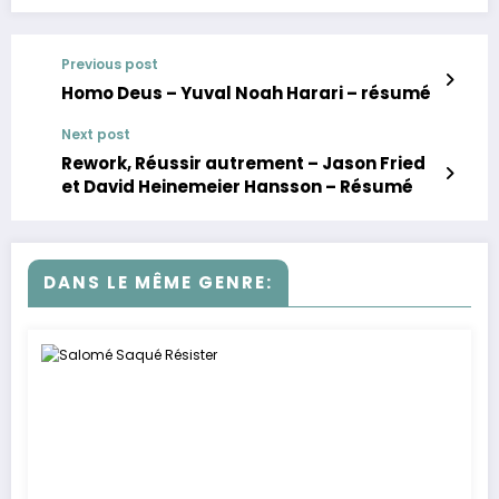
Previous post
Homo Deus – Yuval Noah Harari – résumé
Next post
Rework, Réussir autrement – Jason Fried
et David Heinemeier Hansson – Résumé
DANS LE MÊME GENRE: