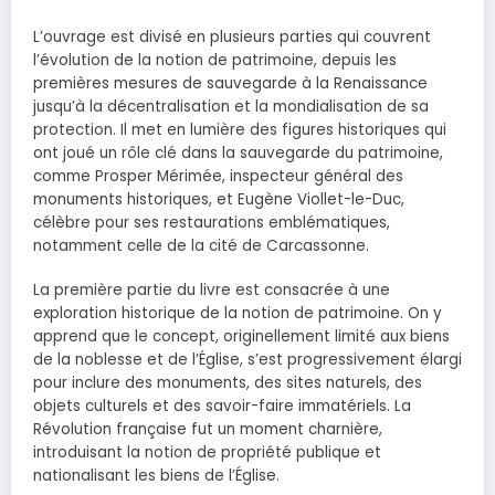
L’ouvrage est divisé en plusieurs parties qui couvrent
l’évolution de la notion de patrimoine, depuis les
premières mesures de sauvegarde à la Renaissance
jusqu’à la décentralisation et la mondialisation de sa
protection. Il met en lumière des figures historiques qui
ont joué un rôle clé dans la sauvegarde du patrimoine,
comme Prosper Mérimée, inspecteur général des
monuments historiques, et Eugène Viollet-le-Duc,
célèbre pour ses restaurations emblématiques,
notamment celle de la cité de Carcassonne.
La première partie du livre est consacrée à une
exploration historique de la notion de patrimoine. On y
apprend que le concept, originellement limité aux biens
de la noblesse et de l’Église, s’est progressivement élargi
pour inclure des monuments, des sites naturels, des
objets culturels et des savoir-faire immatériels. La
Révolution française fut un moment charnière,
introduisant la notion de propriété publique et
nationalisant les biens de l’Église.