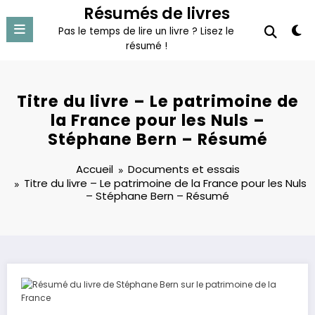
Aller
Résumés de livres
au
Pas le temps de lire un livre ? Lisez le
contenu
résumé !
Titre du livre – Le patrimoine de
la France pour les Nuls –
Stéphane Bern – Résumé
Accueil
Documents et essais
Titre du livre – Le patrimoine de la France pour les Nuls
– Stéphane Bern – Résumé