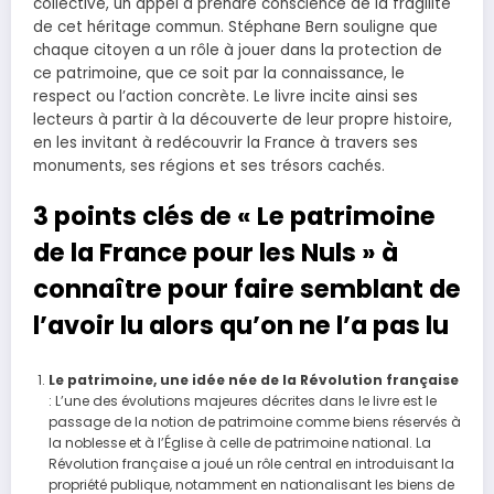
collective, un appel à prendre conscience de la fragilité
de cet héritage commun. Stéphane Bern souligne que
chaque citoyen a un rôle à jouer dans la protection de
ce patrimoine, que ce soit par la connaissance, le
respect ou l’action concrète. Le livre incite ainsi ses
lecteurs à partir à la découverte de leur propre histoire,
en les invitant à redécouvrir la France à travers ses
monuments, ses régions et ses trésors cachés.
3 points clés de « Le patrimoine
de la France pour les Nuls » à
connaître pour faire semblant de
l’avoir lu alors qu’on ne l’a pas lu
Le patrimoine, une idée née de la Révolution française
: L’une des évolutions majeures décrites dans le livre est le
passage de la notion de patrimoine comme biens réservés à
la noblesse et à l’Église à celle de patrimoine national. La
Révolution française a joué un rôle central en introduisant la
propriété publique, notamment en nationalisant les biens de