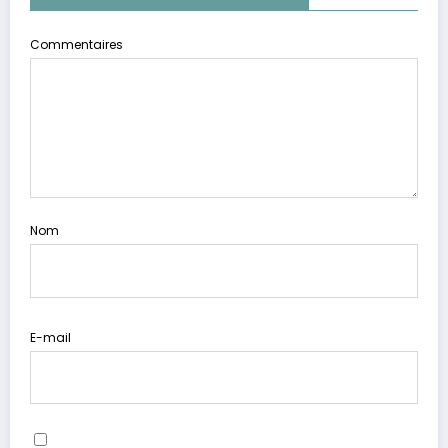
Commentaires
Nom
E-mail