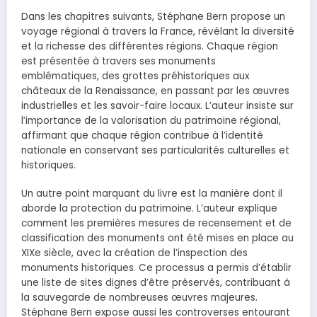
Dans les chapitres suivants, Stéphane Bern propose un
voyage régional à travers la France, révélant la diversité
et la richesse des différentes régions. Chaque région
est présentée à travers ses monuments
emblématiques, des grottes préhistoriques aux
châteaux de la Renaissance, en passant par les œuvres
industrielles et les savoir-faire locaux. L’auteur insiste sur
l’importance de la valorisation du patrimoine régional,
affirmant que chaque région contribue à l’identité
nationale en conservant ses particularités culturelles et
historiques.
Un autre point marquant du livre est la manière dont il
aborde la protection du patrimoine. L’auteur explique
comment les premières mesures de recensement et de
classification des monuments ont été mises en place au
XIXe siècle, avec la création de l’inspection des
monuments historiques. Ce processus a permis d’établir
une liste de sites dignes d’être préservés, contribuant à
la sauvegarde de nombreuses œuvres majeures.
Stéphane Bern expose aussi les controverses entourant