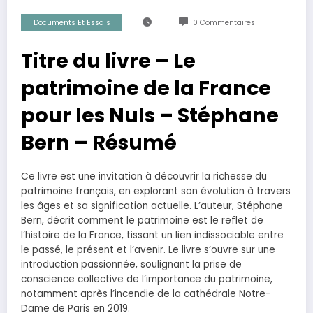
Documents Et Essais
0 Commentaires
Titre du livre – Le
patrimoine de la France
pour les Nuls – Stéphane
Bern – Résumé
Ce livre est une invitation à découvrir la richesse du
patrimoine français, en explorant son évolution à travers
les âges et sa signification actuelle. L’auteur, Stéphane
Bern, décrit comment le patrimoine est le reflet de
l’histoire de la France, tissant un lien indissociable entre
le passé, le présent et l’avenir. Le livre s’ouvre sur une
introduction passionnée, soulignant la prise de
conscience collective de l’importance du patrimoine,
notamment après l’incendie de la cathédrale Notre-
Dame de Paris en 2019.