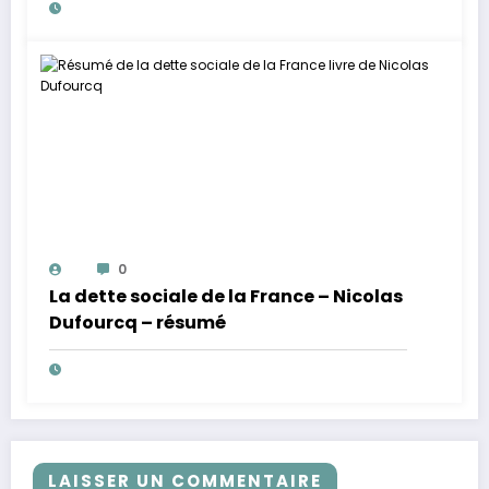
0
La dette sociale de la France – Nicolas
Dufourcq – résumé
LAISSER UN COMMENTAIRE