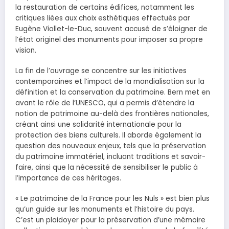
la restauration de certains édifices, notamment les
critiques liées aux choix esthétiques effectués par
Eugène Viollet-le-Duc, souvent accusé de s’éloigner de
l’état originel des monuments pour imposer sa propre
vision.
La fin de l’ouvrage se concentre sur les initiatives
contemporaines et l’impact de la mondialisation sur la
définition et la conservation du patrimoine. Bern met en
avant le rôle de l’UNESCO, qui a permis d’étendre la
notion de patrimoine au-delà des frontières nationales,
créant ainsi une solidarité internationale pour la
protection des biens culturels. Il aborde également la
question des nouveaux enjeux, tels que la préservation
du patrimoine immatériel, incluant traditions et savoir-
faire, ainsi que la nécessité de sensibiliser le public à
l’importance de ces héritages.
« Le patrimoine de la France pour les Nuls » est bien plus
qu’un guide sur les monuments et l’histoire du pays.
C’est un plaidoyer pour la préservation d’une mémoire