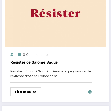
0 Commentaires
Résister de Salomé Saqué
Résister – Salomé Saqué – résumé La progression de
l’extrême droite en France ne se…
Lire la suite