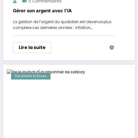
0 Commentaires
Gérer son argent avec l’IA
La gestion de l’argent du quotidien est devenue plus
complexe ces dernières années : inflation,…
Lire la suite
Documents Et Essais