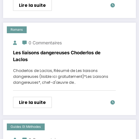
Lire la suite
Romans
0 Commentaires
Les liaisons dangereuses Choderlos de
Laclos
Choderlos de Laclos, Résumé de Les liaisons
dangereuses (lisible ici gratuitement)*Les Liaisons
dangereuses*, chef-d'œuvre de…
Lire la suite
Guides Et Méthodes