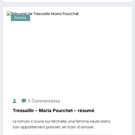
Romans
0 Commentaires
Tressaillir – Maria Pourchet – résumé
Le roman s’ouvre sur Michelle, une femme seule dans
son appartement parisien, en train d’arroser…