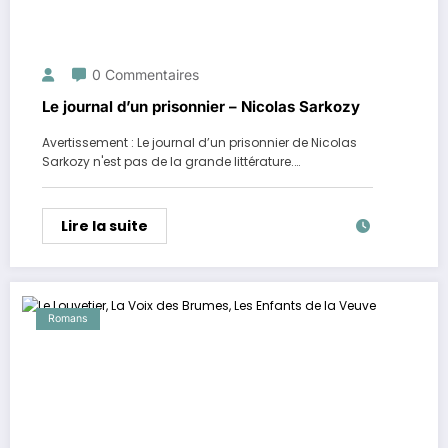
0 Commentaires
Le journal d’un prisonnier – Nicolas Sarkozy
Avertissement : Le journal d’un prisonnier de Nicolas
Sarkozy n'est pas de la grande littérature.…
Lire la suite
Romans