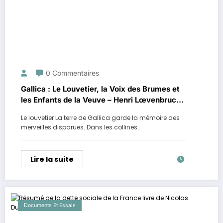
0 Commentaires
Gallica : Le Louvetier, la Voix des Brumes et
les Enfants de la Veuve – Henri Lœvenbruck
– résumé
Le louvetier La terre de Gallica garde la mémoire des
merveilles disparues. Dans les collines…
Lire la suite
Documents Et Essais