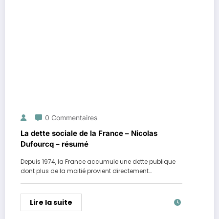
0 Commentaires
La dette sociale de la France – Nicolas
Dufourcq – résumé
Depuis 1974, la France accumule une dette publique
dont plus de la moitié provient directement…
Lire la suite