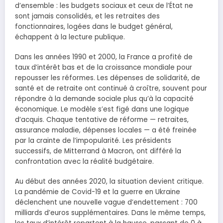
d’ensemble : les budgets sociaux et ceux de l’État ne
sont jamais consolidés, et les retraites des
fonctionnaires, logées dans le budget général,
échappent à la lecture publique.
Dans les années 1990 et 2000, la France a profité de
taux d’intérêt bas et de la croissance mondiale pour
repousser les réformes. Les dépenses de solidarité, de
santé et de retraite ont continué à croître, souvent pour
répondre à la demande sociale plus qu’à la capacité
économique. Le modèle s’est figé dans une logique
d’acquis. Chaque tentative de réforme — retraites,
assurance maladie, dépenses locales — a été freinée
par la crainte de l’impopularité. Les présidents
successifs, de Mitterrand à Macron, ont différé la
confrontation avec la réalité budgétaire.
Au début des années 2020, la situation devient critique.
La pandémie de Covid-19 et la guerre en Ukraine
déclenchent une nouvelle vague d’endettement : 700
milliards d’euros supplémentaires. Dans le même temps,