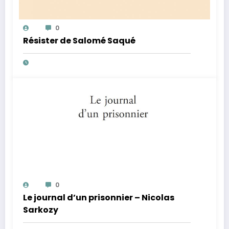
0
Résister de Salomé Saqué
0
Le journal d’un prisonnier – Nicolas
Sarkozy