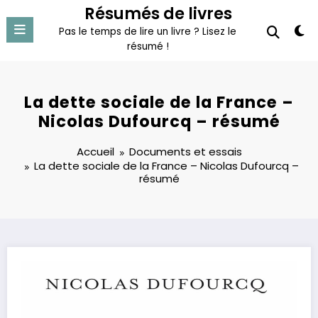
Aller
Résumés de livres
au
Pas le temps de lire un livre ? Lisez le
contenu
résumé !
La dette sociale de la France –
Nicolas Dufourcq – résumé
Accueil
Documents et essais
La dette sociale de la France – Nicolas Dufourcq –
résumé