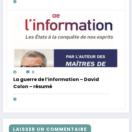
0
La guerre de l’information – David
Colon – résumé
LAISSER UN COMMENTAIRE