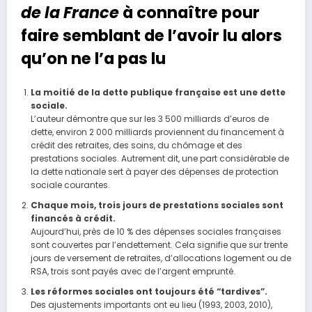
de la France
à connaître pour
faire semblant de l’avoir lu alors
qu’on ne l’a pas lu
La moitié de la dette publique française est une dette
sociale.
L’auteur démontre que sur les 3 500 milliards d’euros de
dette, environ 2 000 milliards proviennent du financement à
crédit des retraites, des soins, du chômage et des
prestations sociales. Autrement dit, une part considérable de
la dette nationale sert à payer des dépenses de protection
sociale courantes.
Chaque mois, trois jours de prestations sociales sont
financés à crédit.
Aujourd’hui, près de 10 % des dépenses sociales françaises
sont couvertes par l’endettement. Cela signifie que sur trente
jours de versement de retraites, d’allocations logement ou de
RSA, trois sont payés avec de l’argent emprunté.
Les réformes sociales ont toujours été “tardives”.
Des ajustements importants ont eu lieu (1993, 2003, 2010),