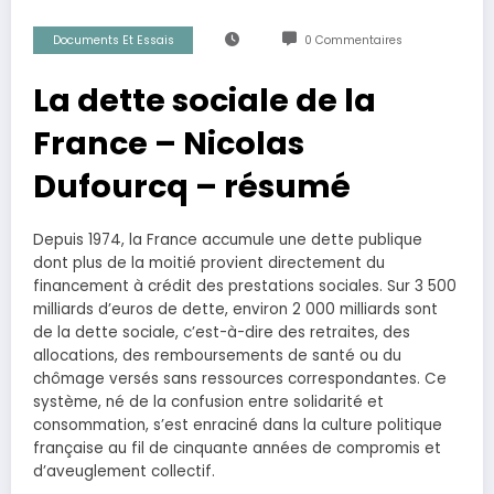
Documents Et Essais
0 Commentaires
La dette sociale de la
France – Nicolas
Dufourcq – résumé
Depuis 1974, la France accumule une dette publique
dont plus de la moitié provient directement du
financement à crédit des prestations sociales. Sur 3 500
milliards d’euros de dette, environ 2 000 milliards sont
de la dette sociale, c’est-à-dire des retraites, des
allocations, des remboursements de santé ou du
chômage versés sans ressources correspondantes. Ce
système, né de la confusion entre solidarité et
consommation, s’est enraciné dans la culture politique
française au fil de cinquante années de compromis et
d’aveuglement collectif.