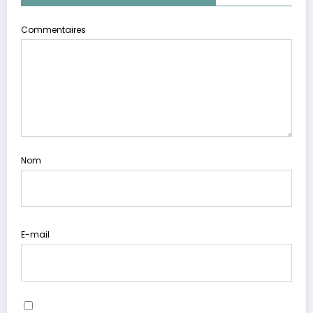
Commentaires
Nom
E-mail