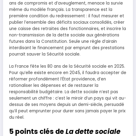
ans de compromis et d’aveuglement, menace la survie
même du modèle français. La transparence est la
première condition du redressement : il faut mesurer et
publier l’ensemble des déficits sociaux consolidés, créer
une caisse des retraites des fonctionnaires, et inscrire la
non-transmission de la dette sociale aux générations
futures dans la Constitution. Seule une règle d’airain
interdisant le financement par emprunt des prestations
pourrait sauver la Sécurité sociale.
La France fête les 80 ans de la Sécurité sociale en 2025.
Pour qu’elle existe encore en 2045, il faudra accepter de
réformer profondément l’État providence, d’en
rationaliser les dépenses et de restaurer la
responsabilité budgétaire. La dette sociale n’est pas
seulement un chiffre : c’est le miroir d’un pays qui vit au-
dessus de ses moyens depuis un demi-siècle, persuadé
qu’il peut emprunter pour durer sans jamais payer le prix
du réel.
5 points clés de
La dette sociale