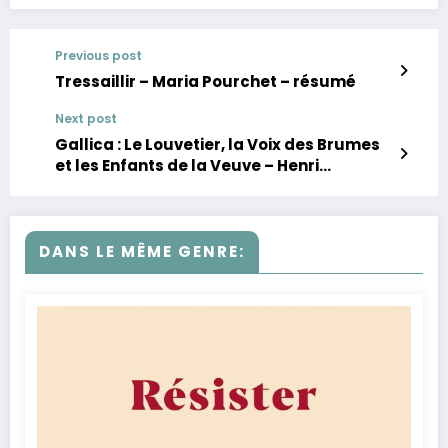
Previous post
Tressaillir – Maria Pourchet – résumé
Next post
Gallica : Le Louvetier, la Voix des Brumes
et les Enfants de la Veuve – Henri
Lœvenbruck – résumé
DANS LE MÊME GENRE: