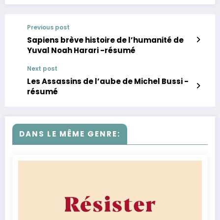
Previous post
Sapiens brève histoire de l’humanité de
Yuval Noah Harari -résumé
Next post
Les Assassins de l’aube de Michel Bussi -
résumé
DANS LE MÊME GENRE: