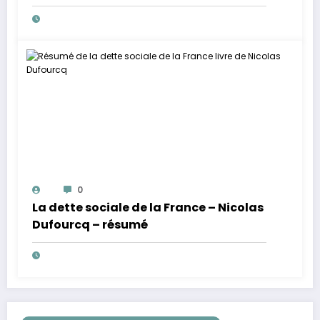
0
La dette sociale de la France – Nicolas
Dufourcq – résumé