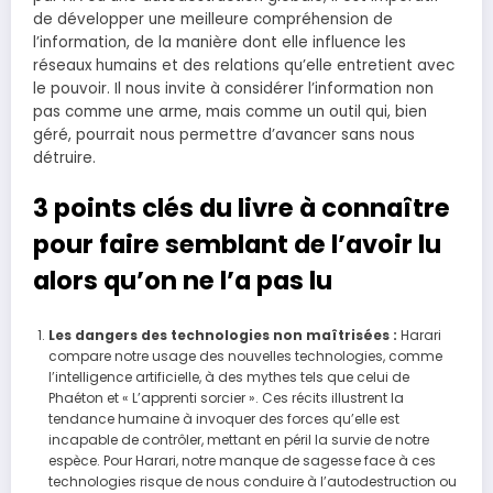
de développer une meilleure compréhension de
l’information, de la manière dont elle influence les
réseaux humains et des relations qu’elle entretient avec
le pouvoir. Il nous invite à considérer l’information non
pas comme une arme, mais comme un outil qui, bien
géré, pourrait nous permettre d’avancer sans nous
détruire.
3 points clés du livre à connaître
pour faire semblant de l’avoir lu
alors qu’on ne l’a pas lu
Les dangers des technologies non maîtrisées :
Harari
compare notre usage des nouvelles technologies, comme
l’intelligence artificielle, à des mythes tels que celui de
Phaéton et « L’apprenti sorcier ». Ces récits illustrent la
tendance humaine à invoquer des forces qu’elle est
incapable de contrôler, mettant en péril la survie de notre
espèce. Pour Harari, notre manque de sagesse face à ces
technologies risque de nous conduire à l’autodestruction ou