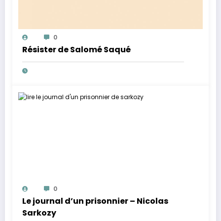
0
Résister de Salomé Saqué
0
Le journal d’un prisonnier – Nicolas
Sarkozy