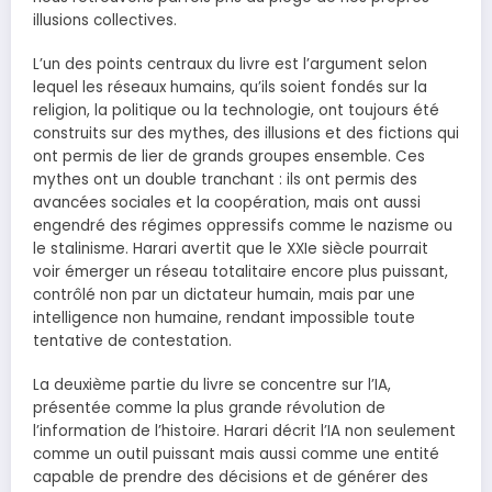
illusions collectives.
L’un des points centraux du livre est l’argument selon
lequel les réseaux humains, qu’ils soient fondés sur la
religion, la politique ou la technologie, ont toujours été
construits sur des mythes, des illusions et des fictions qui
ont permis de lier de grands groupes ensemble. Ces
mythes ont un double tranchant : ils ont permis des
avancées sociales et la coopération, mais ont aussi
engendré des régimes oppressifs comme le nazisme ou
le stalinisme. Harari avertit que le XXIe siècle pourrait
voir émerger un réseau totalitaire encore plus puissant,
contrôlé non par un dictateur humain, mais par une
intelligence non humaine, rendant impossible toute
tentative de contestation.
La deuxième partie du livre se concentre sur l’IA,
présentée comme la plus grande révolution de
l’information de l’histoire. Harari décrit l’IA non seulement
comme un outil puissant mais aussi comme une entité
capable de prendre des décisions et de générer des