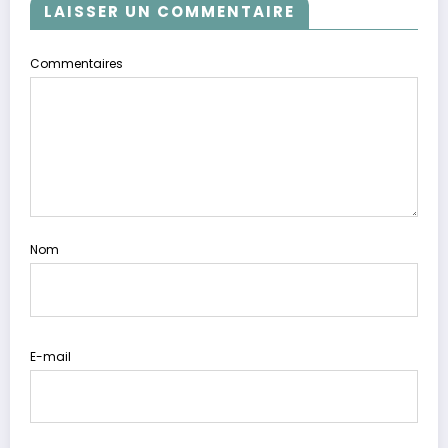
LAISSER UN COMMENTAIRE
Commentaires
Nom
E-mail