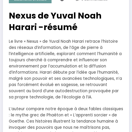
Nexus de Yuval Noah
Harari -résumé
Le livre « Nexus » de Yuval Noah Harari retrace l’histoire
des réseaux d’information, de l’âge de pierre à
l’intelligence artificielle, explorant comment l’humanité a
toujours cherché à comprendre et influencer son
environnement par l’accumulation et la diffusion
d’informations. Harari débute par l’idée que l’humanité,
malgré son pouvoir et ses avancées technologiques, n’a
pas forcément évolué en sagesse, se retrouvant
souvent au bord d’une autodestruction provoquée par
sa propre technologie, de l’écologie à l’IA.
L’auteur compare notre époque à deux fables classiques
: le mythe grec de Phaéton et « L’apprenti sorcier » de
Goethe. Ces histoires illustrent la tendance humaine à
invoquer des pouvoirs que nous ne maîtrisons pas,